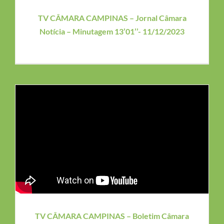
TV CÂMARA CAMPINAS – Jornal Câmara
Notícia – Minutagem 13’01’’- 11/12/2023
TV CÂMARA CAMPINAS – Boletim Câmara