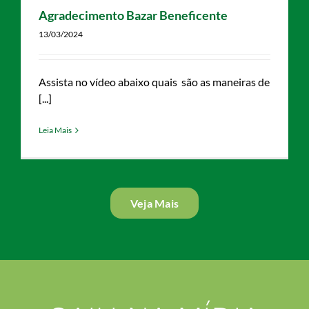
Agradecimento Bazar Beneficente
13/03/2024
Assista no vídeo abaixo quais são as maneiras de
[...]
Leia Mais
Veja Mais