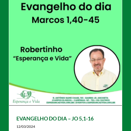
EVANGELHO DO DIA – JO 5,1-16
12/03/2024