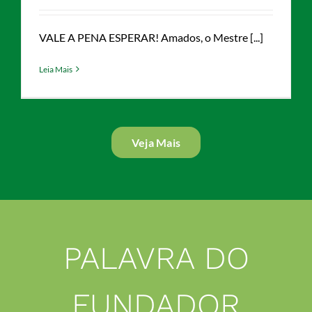
VALE A PENA ESPERAR! Amados, o Mestre [...]
Leia Mais
Veja Mais
PALAVRA DO
FUNDADOR