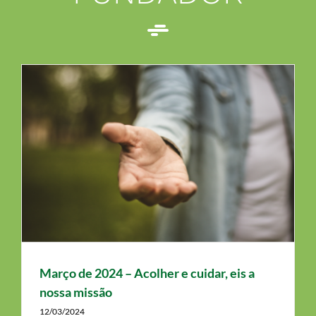
Março de 2024 – Acolher e cuidar, eis a
nossa missão
12/03/2024