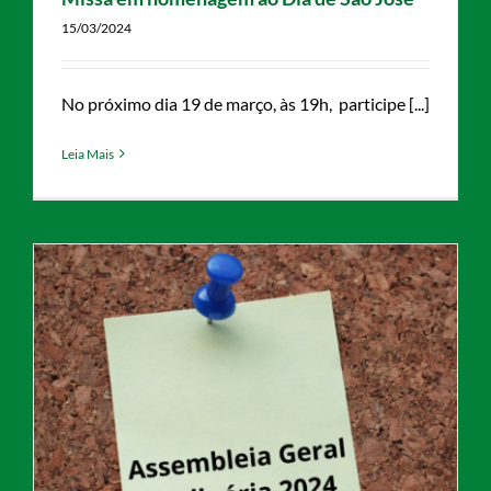
15/03/2024
No próximo dia 19 de março, às 19h, participe [...]
Leia Mais