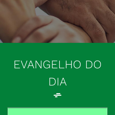
EVANGELHO DO
DIA