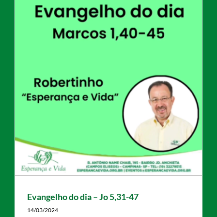
Evangelho do dia – Jo 5,31-47
14/03/2024