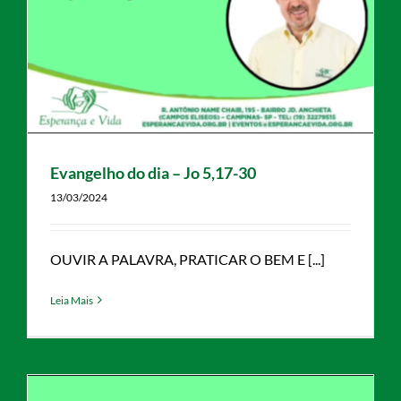
Evangelho do dia – Jo 5,17-30
13/03/2024
OUVIR A PALAVRA, PRATICAR O BEM E [...]
Leia Mais