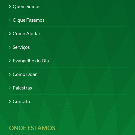
Quem Somos
O que Fazemos
Como Ajudar
Serviços
Evangelho do Dia
Como Doar
Palestras
Contato
ONDE ESTAMOS