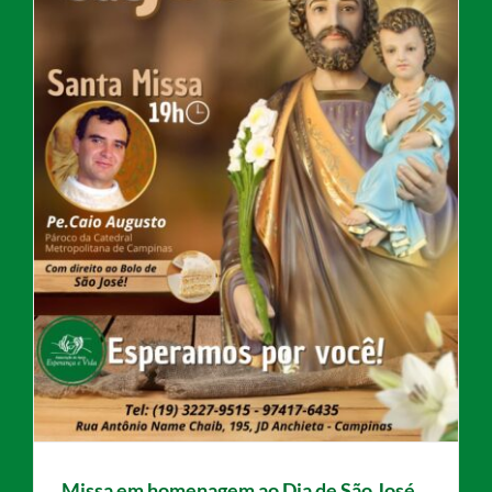
Missa em homenagem ao Dia de São José