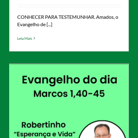
CONHECER PARA TESTEMUNHAR. Amados, o
Evangelho de [...]
Leia Mais