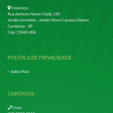
Endereço:
Rua Antônio Name Chaib, 195
Jardim Anchieta - Jardim Novo Campos Eliseos
Campinas - SP
Cep: 13060-006
POLÍTICA DE PRIVACIDADE
Saiba Mais
CONTATOS
Fone: