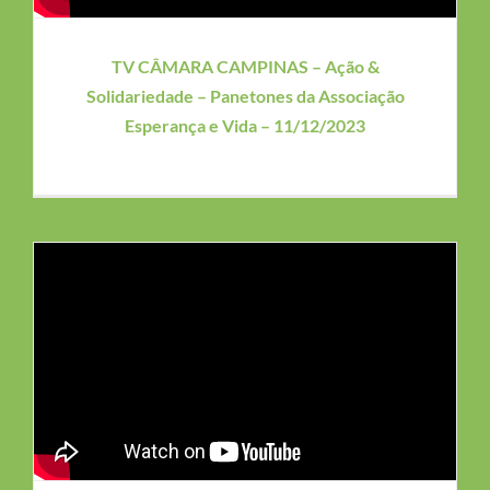
TV CÂMARA CAMPINAS – Ação &
Solidariedade – Panetones da Associação
Esperança e Vida – 11/12/2023