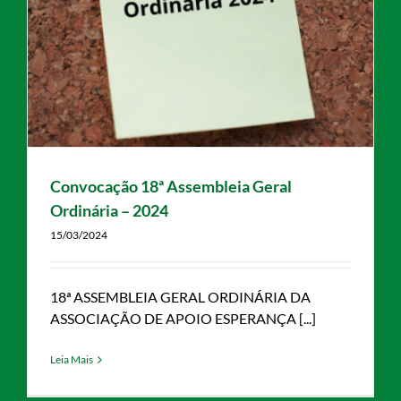
Convocação 18ª Assembleia Geral
Ordinária – 2024
15/03/2024
18ª ASSEMBLEIA GERAL ORDINÁRIA DA
ASSOCIAÇÃO DE APOIO ESPERANÇA [...]
Leia Mais