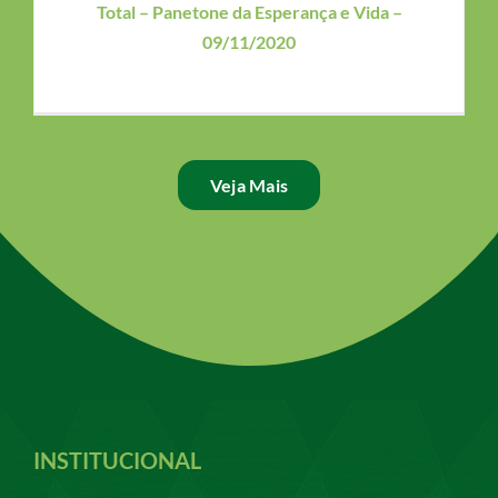
Total – Panetone da Esperança e Vida –
09/11/2020
Veja Mais
INSTITUCIONAL