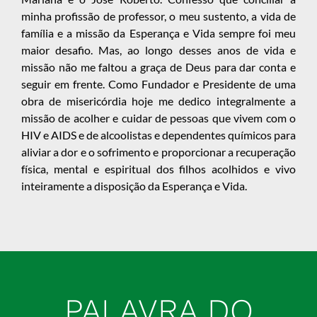
minha profissão de professor, o meu sustento, a vida de
família e a missão da Esperança e Vida sempre foi meu
maior desafio. Mas, ao longo desses anos de vida e
missão não me faltou a graça de Deus para dar conta e
seguir em frente. Como Fundador e Presidente de uma
obra de misericórdia hoje me dedico integralmente a
missão de acolher e cuidar de pessoas que vivem com o
HIV e AIDS e de alcoolistas e dependentes químicos para
aliviar a dor e o sofrimento e proporcionar a recuperação
física, mental e espiritual dos filhos acolhidos e vivo
inteiramente a disposição da Esperança e Vida.
PALAVRA DO