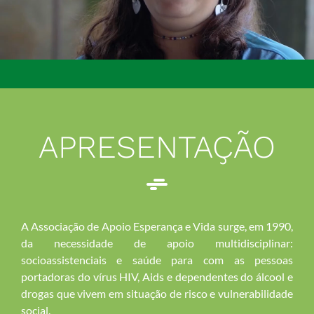
APRESENTAÇÃO
A Associação de Apoio Esperança e Vida surge, em 1990,
da necessidade de apoio multidisciplinar:
socioassistenciais e saúde para com as pessoas
portadoras do vírus HIV, Aids e dependentes do álcool e
drogas que vivem em situação de risco e vulnerabilidade
social.