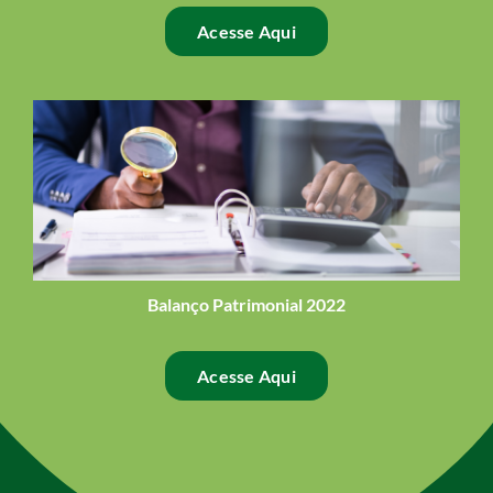
Acesse Aqui
Balanço Patrimonial 2022
Acesse Aqui