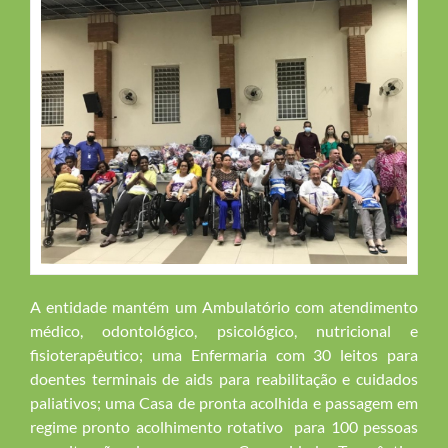
A entidade mantém um Ambulatório com atendimento
médico, odontológico, psicológico, nutricional e
fisioterapêutico; uma Enfermaria com 30 leitos para
doentes terminais de aids para reabilitação e cuidados
paliativos; uma Casa de pronta acolhida e passagem em
regime pronto acolhimento rotativo para 100 pessoas