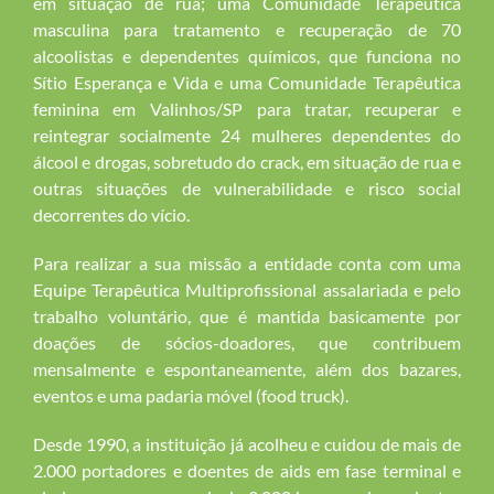
em situação de rua; uma Comunidade Terapêutica
masculina para tratamento e recuperação de 70
alcoolistas e dependentes químicos, que funciona no
Sítio Esperança e Vida e uma Comunidade Terapêutica
feminina em Valinhos/SP para tratar, recuperar e
reintegrar socialmente 24 mulheres dependentes do
álcool e drogas, sobretudo do crack, em situação de rua e
outras situações de vulnerabilidade e risco social
decorrentes do vício.
Para realizar a sua missão a entidade conta com uma
Equipe Terapêutica Multiprofissional assalariada e pelo
trabalho voluntário, que é mantida basicamente por
doações de sócios-doadores, que contribuem
mensalmente e espontaneamente, além dos bazares,
eventos e uma padaria móvel (food truck).
Desde 1990, a instituição já acolheu e cuidou de mais de
2.000 portadores e doentes de aids em fase terminal e