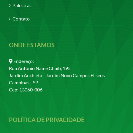
Palestras
Contato
ONDE ESTAMOS
Endereço:
Rua Antônio Name Chaib, 195
Jardim Anchieta - Jardim Novo Campos Eliseos
Campinas - SP
Cep: 13060-006
POLÍTICA DE PRIVACIDADE