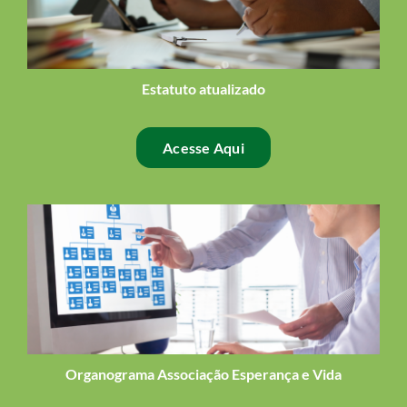
Estatuto atualizado
Acesse Aqui
Organograma Associação Esperança e Vida