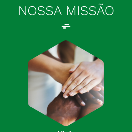
NOSSA MISSÃO