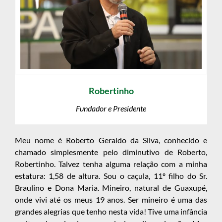
Robertinho
Fundador e Presidente
Meu nome é Roberto Geraldo da Silva, conhecido e
chamado simplesmente pelo diminutivo de Roberto,
Robertinho. Talvez tenha alguma relação com a minha
estatura: 1,58 de altura. Sou o caçula, 11º filho do Sr.
Braulino e Dona Maria. Mineiro, natural de Guaxupé,
onde vivi até os meus 19 anos. Ser mineiro é uma das
grandes alegrias que tenho nesta vida! Tive uma infância