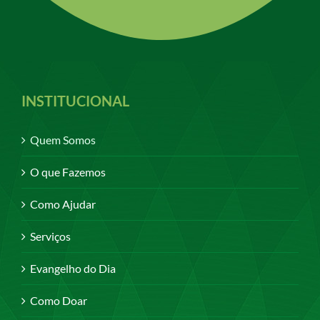
INSTITUCIONAL
Quem Somos
O que Fazemos
Como Ajudar
Serviços
Evangelho do Dia
Como Doar