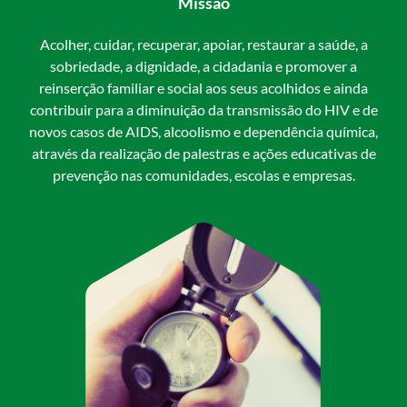
Missão
Acolher, cuidar, recuperar, apoiar, restaurar a saúde, a
sobriedade, a dignidade, a cidadania e promover a
reinserção familiar e social aos seus acolhidos e ainda
contribuir para a diminuição da transmissão do HIV e de
novos casos de AIDS, alcoolismo e dependência química,
através da realização de palestras e ações educativas de
prevenção nas comunidades, escolas e empresas.