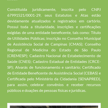
Constituída juridicamente, inscrita pelo CNPJ
67991521/0001-29, seus Estatutos e Atas estão
devidamente atualizados e registrados em cartório.
Possui toda a titularidade, inscrições e certificações
exigidas de uma entidade beneficente, tais como: Título
de Utilidades Públicas; inscrição no Conselho Municipal
de Assistência Social de Campinas (CMAS); Conselho
Regional de Medicina do Estado de São Paulo
(CREMESP); Cadastro Nacional de Estabelecimento de
Saúde (CNES); Cadastro Estadual de Entidades (CRCE-
SP); Alvarás de funcionamento e sanitário; Certificado
de Entidade Beneficente de Assistência Social (CEBAS) e
Certificada pelo Ministério da Cidadania (SENAPRED),
para assim, celebrar convênios e receber recursos
públicos e doações de pessoas físicas e jurídicas.