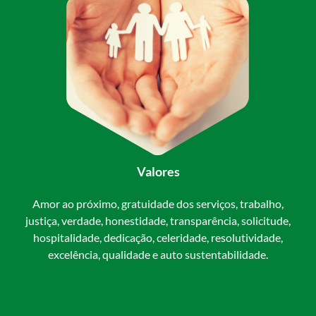
Valores
Amor ao próximo, gratuidade dos serviços, trabalho,
justiça, verdade, honestidade, transparência, solicitude,
hospitalidade, dedicação, celeridade, resolutividade,
excelência, qualidade e auto sustentabilidade.