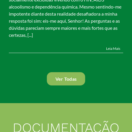
alcoolismo e dependência química. Mesmo sentindo-me
impotente diante desta realidade desafiadora a minha
resposta foi sim: eis-me aqui, Senhor! As perguntas e as
dúvidas pareciam sempre maiores e mais fortes que as
certezas, [...]
Leia Mais
Ver Todas
DOCUMENTAÇÃO