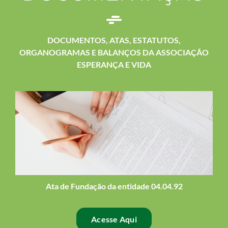
DOCUMENTOS, ATAS, ESTATUTOS,
ORGANOGRAMAS E BALANÇOS DA ASSOCIAÇÃO
ESPERANÇA E VIDA
Ata de Fundação da entidade 04.04.92
Acesse Aqui