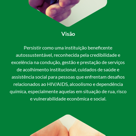
Visão
Persistir como uma instituição beneficente
autossustentável, reconhecida pela credibilidade e
excelência na condução, gestão e prestação de serviços
de acolhimento institucional, cuidados de saúde e
assistência social para pessoas que enfrentam desafios
relacionados ao HIV/AIDS, alcoolismo e dependência
química, especialmente aquelas em situação de rua, risco
e vulnerabilidade econômica e social.