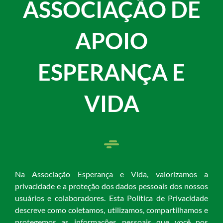
ASSOCIAÇÃO DE
APOIO
ESPERANÇA E
VIDA
Na Associação Esperança e Vida, valorizamos a
privacidade e a proteção dos dados pessoais dos nossos
usuários e colaboradores. Esta Política de Privacidade
descreve como coletamos, utilizamos, compartilhamos e
protegemos as informações pessoais que você nos