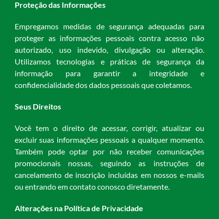
Proteção das Informações
Empregamos medidas de segurança adequadas para
proteger as informações pessoais contra acesso não
autorizado, uso indevido, divulgação ou alteração.
Utilizamos tecnologias e práticas de segurança da
informação para garantir a integridade e
confidencialidade dos dados pessoais que coletamos.
Seus Direitos
Você tem o direito de acessar, corrigir, atualizar ou
excluir suas informações pessoais a qualquer momento.
Também pode optar por não receber comunicações
promocionais nossas, seguindo as instruções de
cancelamento de inscrição incluídas em nossos e-mails
ou entrando em contato conosco diretamente.
Alterações na Política de Privacidade