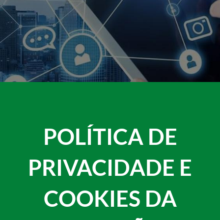
POLÍTICA DE
PRIVACIDADE E
COOKIES DA