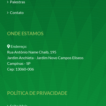
Palestras
Contato
ONDE ESTAMOS
Endereço:
Rua Antônio Name Chaib, 195
Jardim Anchieta - Jardim Novo Campos Eliseos
Campinas - SP
Cep: 13060-006
POLÍTICA DE PRIVACIDADE
Saiba Mais