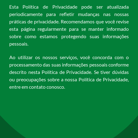
Esta Política de Privacidade pode ser atualizada
periodicamente para refletir mudanças nas nossas
práticas de privacidade. Recomendamos que você revise
esta página regularmente para se manter informado
sobre como estamos protegendo suas informações
pessoais.
Ao utilizar os nossos serviços, você concorda com o
processamento das suas informações pessoais conforme
descrito nesta Política de Privacidade. Se tiver dúvidas
ou preocupações sobre a nossa Política de Privacidade,
entre em contato conosco.