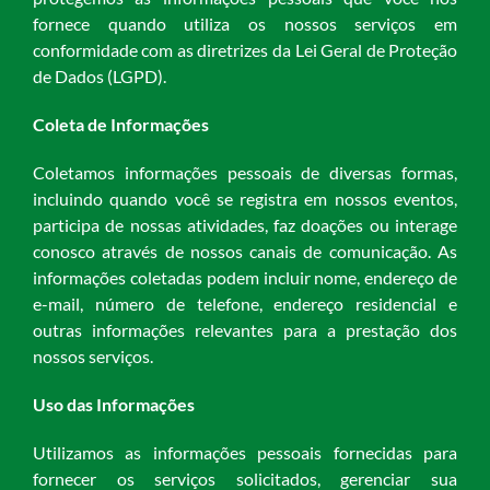
fornece quando utiliza os nossos serviços em
conformidade com as diretrizes da Lei Geral de Proteção
de Dados (LGPD).
Coleta de Informações
Coletamos informações pessoais de diversas formas,
incluindo quando você se registra em nossos eventos,
participa de nossas atividades, faz doações ou interage
conosco através de nossos canais de comunicação. As
informações coletadas podem incluir nome, endereço de
e-mail, número de telefone, endereço residencial e
outras informações relevantes para a prestação dos
nossos serviços.
Uso das Informações
Utilizamos as informações pessoais fornecidas para
fornecer os serviços solicitados, gerenciar sua