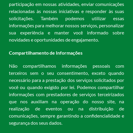
participação em nossas atividades, enviar comunicações
relacionadas às nossas iniciativas e responder às suas
solicitações. Também podemos utilizar essas
informações para melhorar nossos serviços, personalizar
sua experiência e manter você informado sobre
novidades e oportunidades de engajamento.
Compartilhamento de Informações
Não compartilhamos informações pessoais com
terceiros sem o seu consentimento, exceto quando
necessário para a prestação dos serviços solicitados por
você ou quando exigido por lei. Podemos compartilhar
informações com prestadores de serviços terceirizados
que nos auxiliam na operação do nosso site, na
realização de eventos ou na distribuição de
comunicações, sempre garantindo a confidencialidade e
segurança dos seus dados.