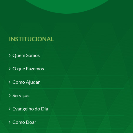
INSTITUCIONAL
Quem Somos
O que Fazemos
Como Ajudar
Serviços
Evangelho do Dia
Como Doar