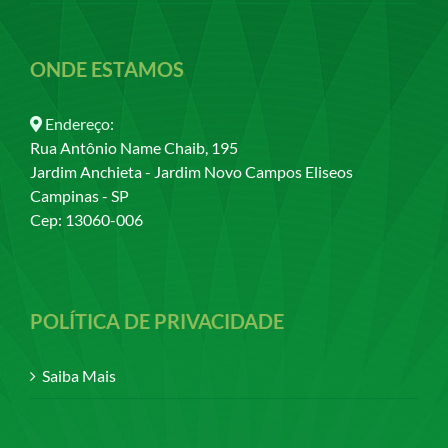
ONDE ESTAMOS
Endereço:
Rua Antônio Name Chaib, 195
Jardim Anchieta - Jardim Novo Campos Eliseos
Campinas - SP
Cep: 13060-006
POLÍTICA DE PRIVACIDADE
Saiba Mais