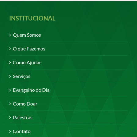
INSTITUCIONAL
Quem Somos
O que Fazemos
Como Ajudar
Serviços
Evangelho do Dia
Como Doar
Palestras
Contato