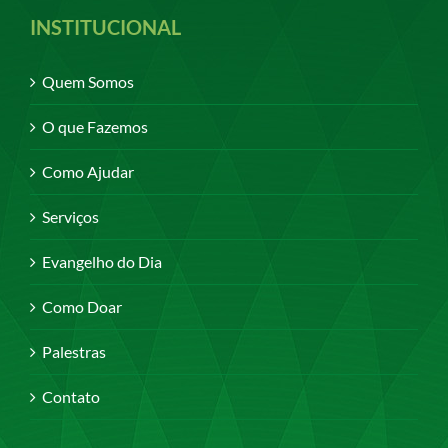
INSTITUCIONAL
Quem Somos
O que Fazemos
Como Ajudar
Serviços
Evangelho do Dia
Como Doar
Palestras
Contato