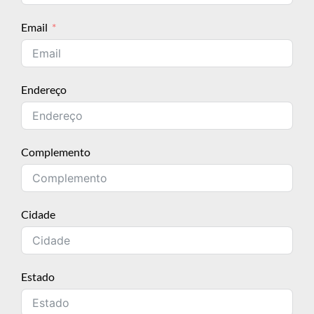
Email
Endereço
Complemento
Cidade
Estado