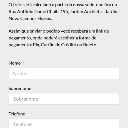
O frete será calculado a partir da nossa sede, que fica na
Rua Antônio Name Chaib, 195, Jardim Anchieta - Jardim
Novo Campos Elíseos.
Assim que enviar o pedido você receberá um link de
pagamento, onde poderá escolher a forma de
pagamento: Pix, Cartão de Crédito ou Boleto
Nome
Sobrenome
Telefone