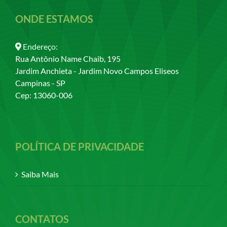
ONDE ESTAMOS
Endereço:
Rua Antônio Name Chaib, 195
Jardim Anchieta - Jardim Novo Campos Eliseos
Campinas - SP
Cep: 13060-006
POLÍTICA DE PRIVACIDADE
Saiba Mais
CONTATOS