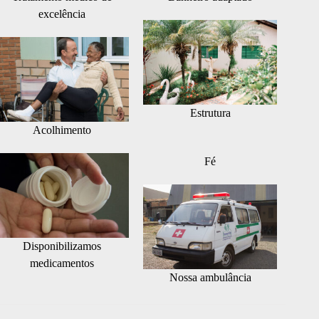
excelência
Estrutura
Acolhimento
Fé
Disponibilizamos
medicamentos
Nossa ambulância