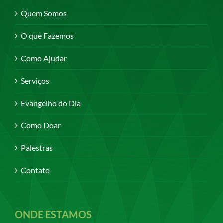
Quem Somos
O que Fazemos
Como Ajudar
Serviços
Evangelho do Dia
Como Doar
Palestras
Contato
ONDE ESTAMOS