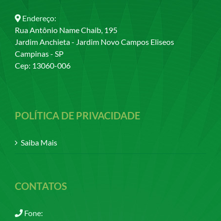
Endereço:
Rua Antônio Name Chaib, 195
Jardim Anchieta - Jardim Novo Campos Eliseos
Campinas - SP
Cep: 13060-006
POLÍTICA DE PRIVACIDADE
Saiba Mais
CONTATOS
Fone: